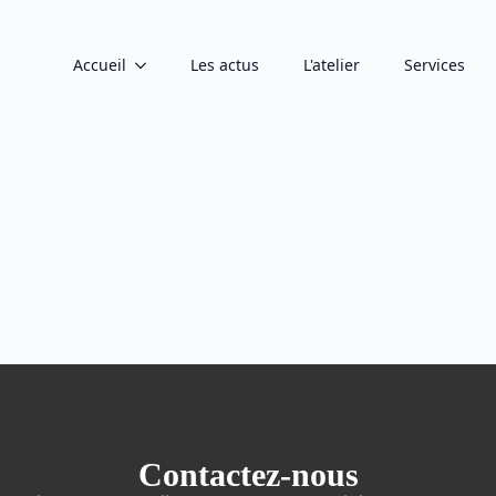
Accueil
Les actus
L'atelier
Services
Contactez-nous